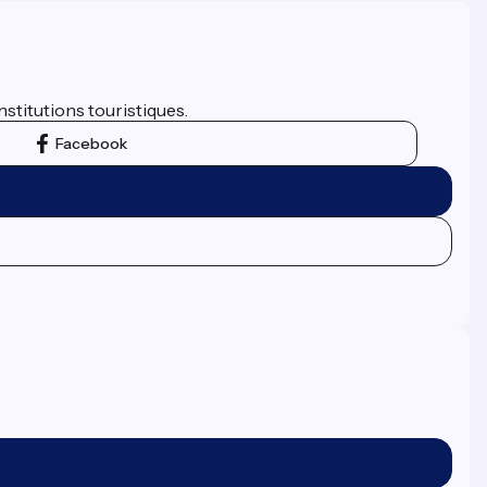
nstitutions touristiques.
Facebook