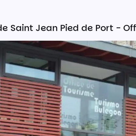
de Saint Jean Pied de Port - O