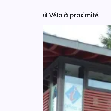
Autres Accueil Vélo à proximité