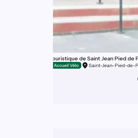
Bureau d'Accueil Touristique de Saint Jean Pied de
Saint-Jean-Pied-de-
Offices de Tourisme
Accueil Vélo