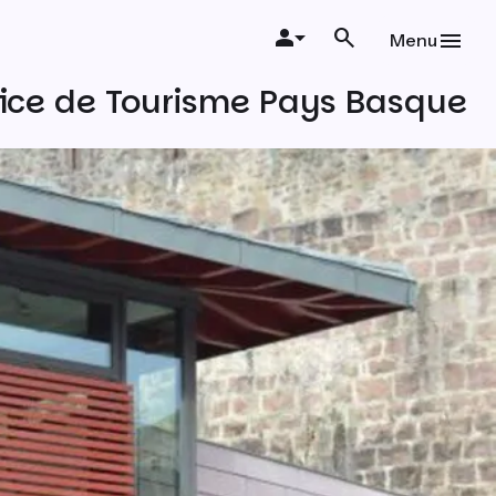
Menu
ffice de Tourisme Pays Basque