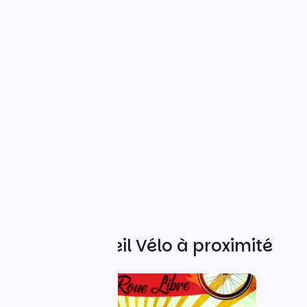
Autres Accueil Vélo à proximité