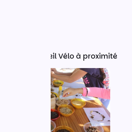
Autres Accueil Vélo à proximité