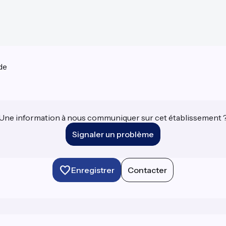
de
Une information à nous communiquer sur cet établissement 
Signaler un problème
Enregistrer
Contacter