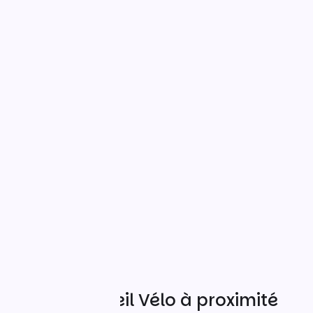
Autres Accueil Vélo à proximité