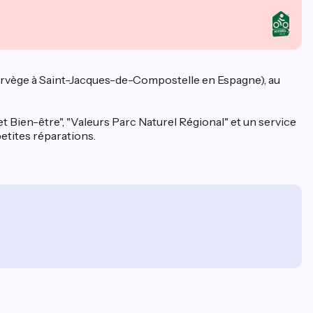
Norvège à Saint-Jacques-de-Compostelle en Espagne), au
 Bien-être", "Valeurs Parc Naturel Régional" et un service
petites réparations.