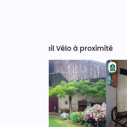
Autres Accueil Vélo à proximité