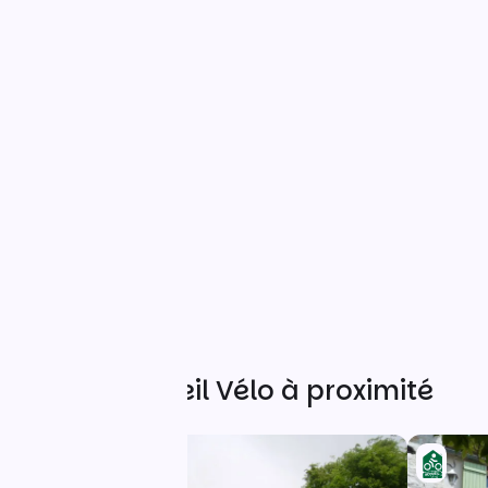
Autres Accueil Vélo à proximité