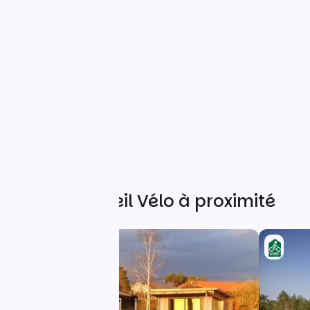
Autres Accueil Vélo à proximité