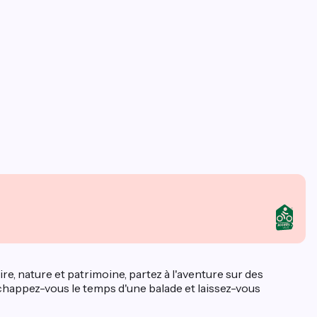
re, nature et patrimoine, partez à l'aventure sur des
happez-vous le temps d'une balade et laissez-vous