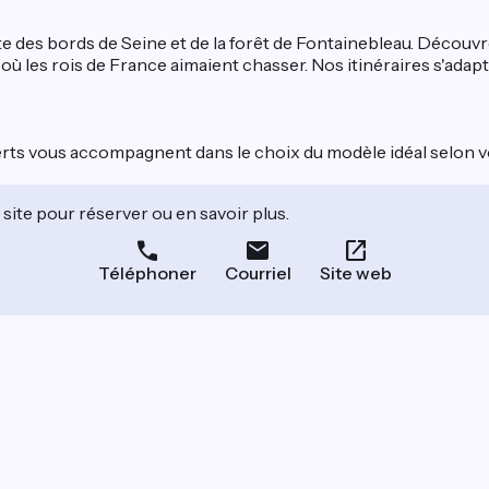
 des bords de Seine et de la forêt de Fontainebleau. Découvr
où les rois de France aimaient chasser. Nos itinéraires s'adap
rts vous accompagnent dans le choix du modèle idéal selon v
site pour réserver ou en savoir plus.
Téléphoner
Courriel
Site web