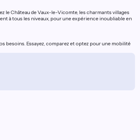
ez le Château de Vaux-le-Vicomte, les charmants villages
tent à tous les niveaux, pour une expérience inoubliable en
os besoins. Essayez, comparez et optez pour une mobilité