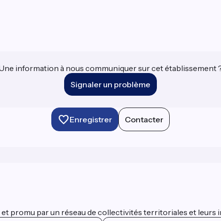
Une information à nous communiquer sur cet établissement 
Signaler un problème
Enregistrer
Contacter
 promu par un réseau de collectivités territoriales et leurs i