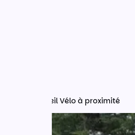
Autres Accueil Vélo à proximité