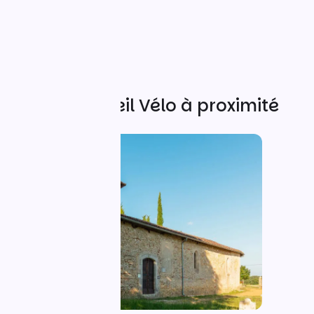
Autres Accueil Vélo à proximité