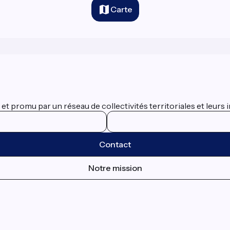
Carte
 promu par un réseau de collectivités territoriales et leurs i
Contact
Notre mission