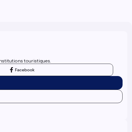
nstitutions touristiques.
Facebook