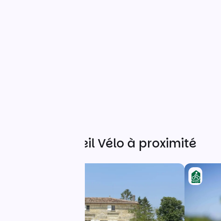
Autres Accueil Vélo à proximité