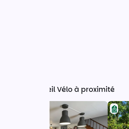
Autres Accueil Vélo à proximité