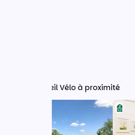
Autres Accueil Vélo à proximité