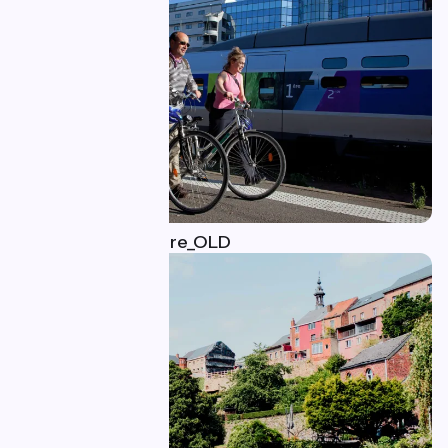
Accéder à l'itinéraire_OLD