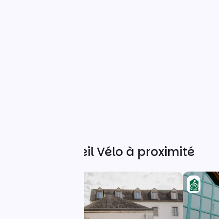
Autres Accueil Vélo à proximité