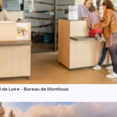
l de Loire - Bureau de Montlouis