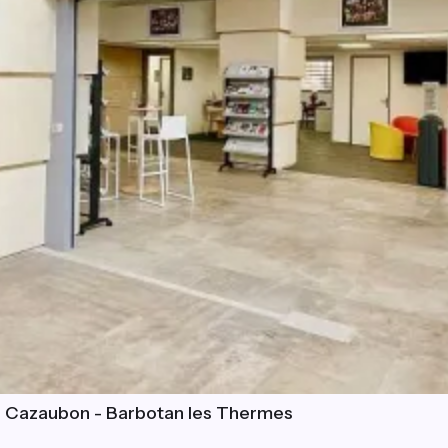
e Cazaubon - Barbotan les Thermes