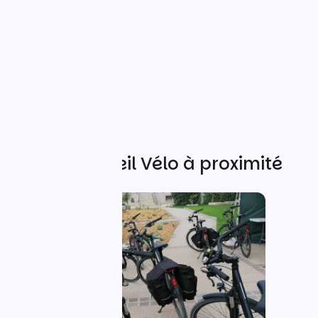
Autres Accueil Vélo à proximité