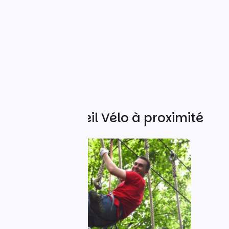
Autres Accueil Vélo à proximité