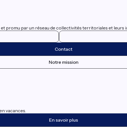
 promu par un réseau de collectivités territoriales et leurs i
Contact
Notre mission
s en vacances.
En savoir plus