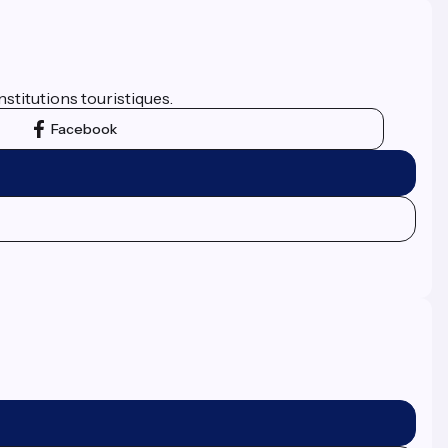
nstitutions touristiques.
Facebook