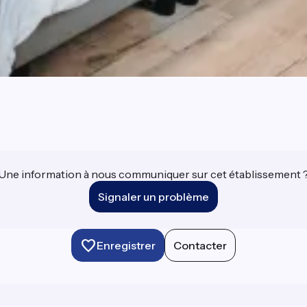
Une information à nous communiquer sur cet établissement 
Signaler un problème
Enregistrer
Contacter