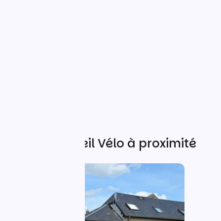
Autres Accueil Vélo à proximité